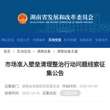
网站首页
信息公开
办事服务
互动交流
机关党建
发展改革
专题专栏
首页
>
互动交流
>
调查征集
>
调查征集主题