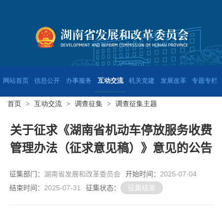
网站首页
信息公开
办事服务
互动交流
机关党建
发展改革
专题专栏
首页
>
互动交流
>
调查征集
>
调查征集主题