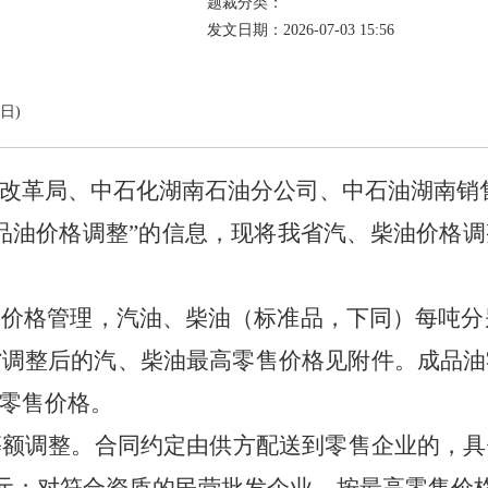
题裁分类：
发文日期：2026-07-03 15:56
日)
改革局、中石化湖南石油分公司、中石油湖南销
品油价格调整”的信息，现将我省汽、柴油价格
高价格管理，汽油、柴油（标准品，下同）每吨分
省调整后的汽、柴油最高零售价格见附件。成品油
体零售价格。
等额调整。合同约定由供方配送到零售企业的，具