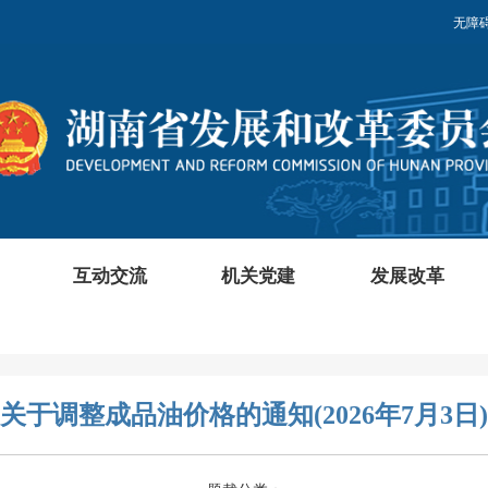
无障
互动交流
机关党建
发展改革
关于调整成品油价格的通知(2026年7月3日)