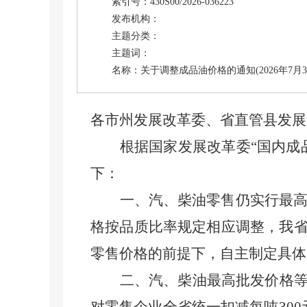
索引号：430S00/2026-036223
发布机构：
主题分类：
主题词：
名称：关于调整成品油价格的通知(2026年7月3
各市州发展改革委、省直管县发展
根据国家发展改革委“国内成
下：
一、汽、柴油零售仍实行最
格按品质比率规定相应调整，我
零售价格的前提下，自主制定具
二、汽、柴油最高批发价格