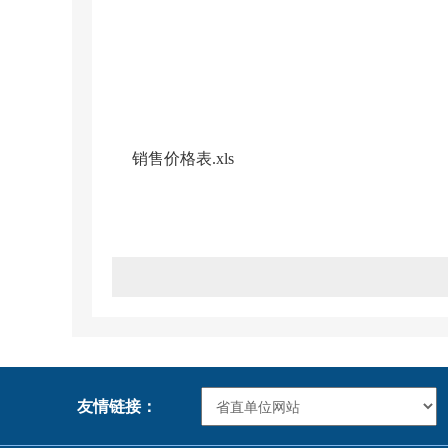
销售价格表.xls
友情链接：