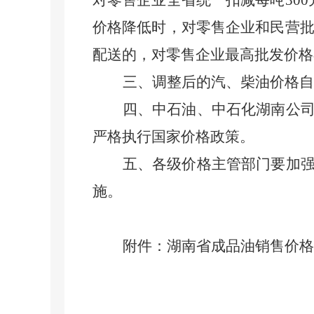
对零售企业全省统一扣减每吨30
价格降低时，对零售企业和民营批
配送的，对零售企业最高批发价格
三、调整后的汽、柴油价格自
四、中石油、中石化湖南公
严格执行国家价格政策。
五、各级价格主管部门要加
施。
附件：湖南省成品油销售价