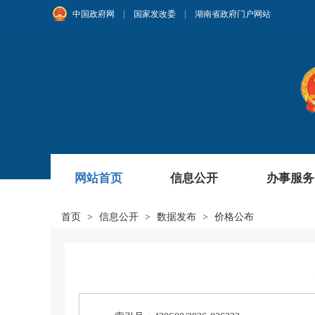
|
|
中国政府网
国家发改委
湖南省政府门户网站
网站首页
信息公开
办事服务
首页
>
信息公开
>
数据发布
>
价格公布