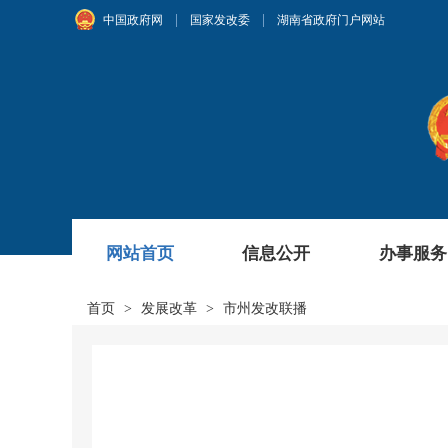
|
|
中国政府网
国家发改委
湖南省政府门户网站
网站首页
信息公开
办事服务
首页
>
发展改革
>
市州发改联播