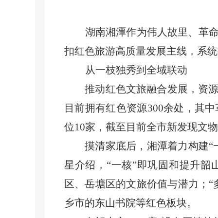
湖南湘潭作为伟人故里、革
扣红色旅游高质量发展主线，系统
从一枝独秀到全域联动
推动红色文旅融合发展，资源是
目前拥有红色资源300余处，其中
位10家，截至目前全市新发现文物
摸清家底后，湘潭着力构建“一
星介绍，“一核”即巩固和提升韶
区、岳塘区的文旅价值与潜力；“
乡市的东山书院等红色板块。