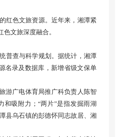
的红色文旅资源。近年来，湘潭紧
红色文旅深度融合。
统普查与科学规划。据统计，湘潭
色资源名录及数据库，新增省级文保单
旅游广电体育局推广科负责人陈智
力和吸附力；“两片”是指发掘雨湖
湘潭县乌石镇的彭德怀同志故居、湘