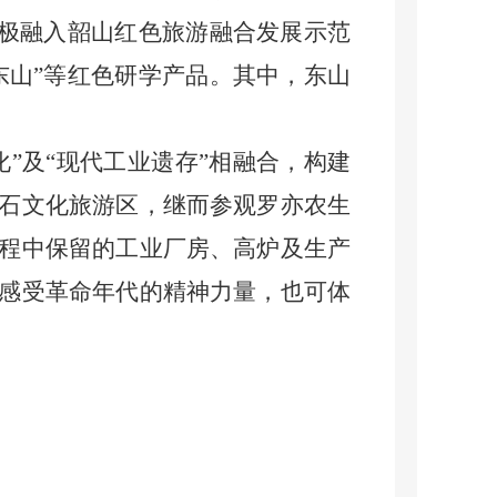
积极融入韶山红色旅游融合发展示范
东山”等红色研学产品。其中，东山
”及“现代工业遗存”相融合，构建
石文化旅游区，继而参观罗亦农生
程中保留的工业厂房、高炉及生产
感受革命年代的精神力量，也可体