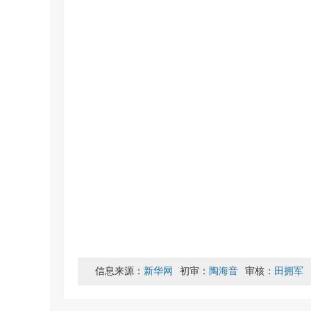
信息来源：
新华网
初审：
陶海音
审核：
田拥军