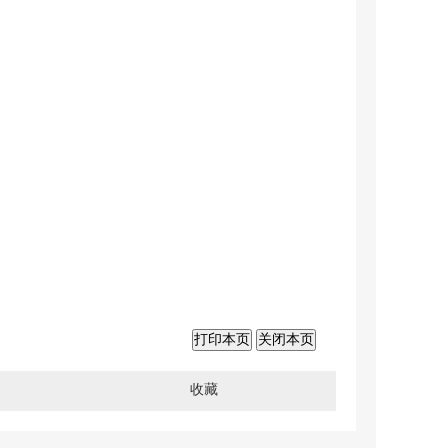
打印本页
关闭本页
收藏