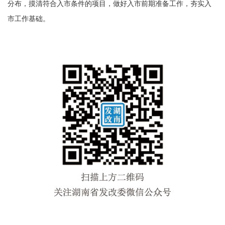
分布，摸清符合入市条件的项目，做好入市前期准备工作，夯实入
市工作基础。