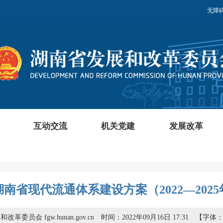
无障
互动交流
机关党建
发展改革
南省现代流通体系建设方案（2022—202
革委员会 fgw.hunan.gov.cn
时间：2022年09月16日 17:31
【字体