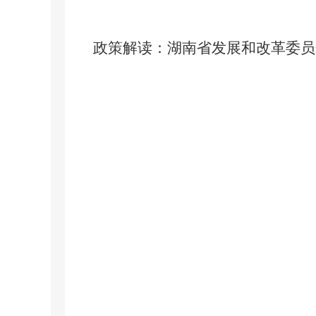
政策解读：
湖南省发展和改革委员