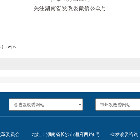
.wps
改革委员会
地址：湖南省长沙市湘府西路8号
省发改委咨询电话