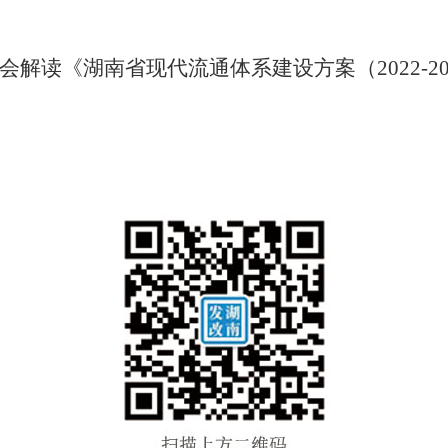
会解读《湖南省现代流通体系建设方案（
2022-