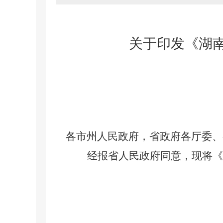
关于印发
《湖
各市州人民政府，省政府各厅委、
经报省人民政府同意，现将
《