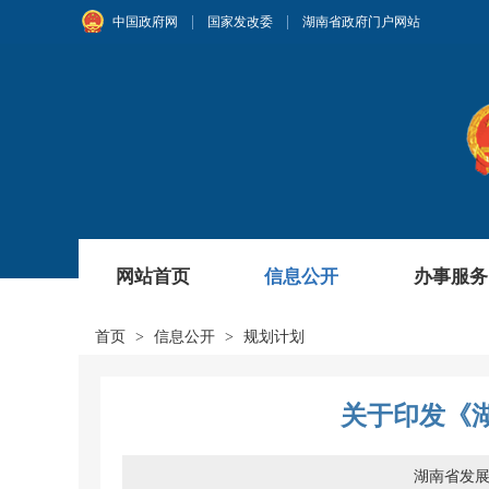
|
|
中国政府网
国家发改委
湖南省政府门户网站
网站首页
信息公开
办事服务
首页
>
信息公开
>
规划计划
关于印发《湖
湖南省发展和改