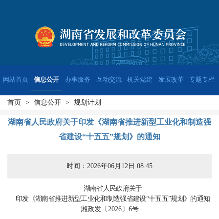
网站首页
信息公开
办事服务
互动交流
机关党建
发展改革
专题专栏
首页
>
信息公开
>
规划计划
湖南省人民政府关于印发《湖南省推进新型工业化和制造强
省建设“十五五”规划》的通知
时间：2026年06月12日 08:45
湖南省人民政府关于
印发《湖南省推进新型工业化和制造强省
建设“十五五”规划》的通知
湘政发〔
202
6
〕
6
号