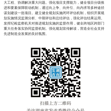
大工程、协调解决重大问题。强化项目支撑能力，健全项目分级推
进和要素保障联动机制，通过向上争、向外引、向内求等多种途径
谋划建设一批项目。建立健全规划实施闭环评估机制，组织开展规
划实施情况监测分析、中期评估和总结评估，强化评估结果运用。
发挥纪检监察机关对推进规划实施的监督作用，健全跨地区跨部门
重大任务落实协同监督机制。强化规划宣传解读，营造全社会支持
先进制造业发展的良好氛围
。