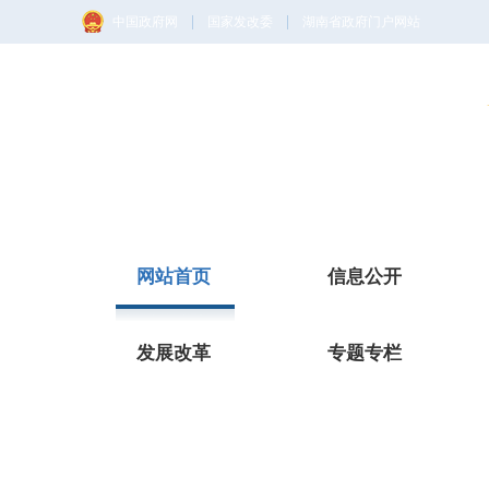
|
|
中国政府网
国家发改委
湖南省政府门户网站
网站首页
信息公开
发展改革
专题专栏