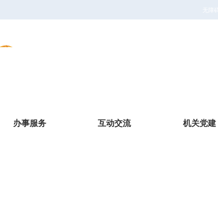
无障
办事服务
互动交流
机关党建