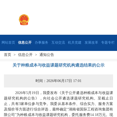
网站首页
信息公开
办事服务
互动交流
机关党建
发展改革
专题专栏
首页
>
信息公开
>
通知公告
关于种粮成本与收益课题研究机构遴选结果的公示
时间：2026年06月17日 17:01
2026年5月19日，我委发布《关于公开遴选种粮成本与收益课
题研究机构的公告》，向社会公开遴选课题研究机构。至截止日
止，共有3家单位参与竞争。我委从基本条件、综合实力、服务方案
及报价等方面进行综合评选，最终确定“湖南省国际工程咨询集团有
限公司”为种粮成本与收益课题研究机构，委托服务费14.18万元。现