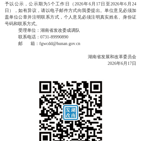
予以公示，公示期为5个工作日（2026年6月17日至2026年6月24
日），如有异议，请以电子邮件方式向我委提出。单位意见必须加
盖单位公章并注明联系方式，个人意见必须注明真实姓名、身份证
号码和联系方式。
受理单位：湖南省发改委成调队
联系电话：0731-89990890
邮 箱：
fgwcdd@hunan.gov.cn
湖南省发展和改革委员会
2026年6月17日