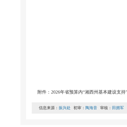
附件：2026年省预算内“湘西州基本建设支持”
信息来源：
振兴处
初审：
陶海音
审核：
田拥军