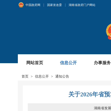
|
|
中国政府网
国家发改委
湖南省政府门户网站
网站首页
信息公开
办事服务
首页
>
信息公开
>
通知公告
关于2026年
湖南省发展和改