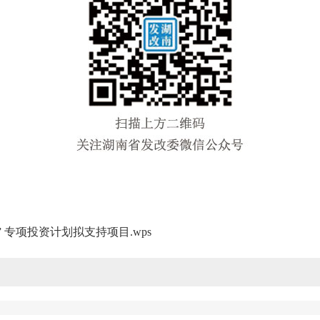
 专项投资计划拟支持项目.wps