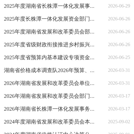
2025年度湖南省长株潭一体化发展事...
2026-06-29
2025年度长株潭一体化发展资金部门...
2026-06-26
2025年度湖南省发展和改革委员会部...
2026-06-26
2025年度省级财政衔接推进乡村振兴...
2026-06-26
2025年度省预算内基本建设专项资金...
2026-06-25
湖南省价格成本调查队2026年预算、...
2026-03-31
2026年湖南省发展和改革委员会单位...
2026-03-31
2026年湖南省发展和改革委员会部门...
2026-03-17
2026年湖南省长株潭一体化发展事务...
2026-03-17
2024年度湖南省发展和改革委员会本...
2025-09-02