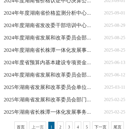
2024年度湖南省价格认证中心决算公...
2025-09-01
2024年年度湖南省价格监测分析中心...
2025-09-01
2024年度湖南省发改委干部培训中心...
2025-08-29
2024年度湖南省发展和改革委员会部...
2025-08-25
2024年度湖南省长株潭一体化发展事...
2025-08-25
2024年度省预算内基本建设专项资金...
2025-06-13
2024年度湖南省发展和改革委员会部...
2025-06-12
2025年湖南省发展和改革委员会单位...
2025-03-11
2025年湖南省发展和改革委员会部门...
2025-02-25
2025年湖南省长株潭一体化发展事务...
2025-02-25
首页
上一页
1
2
3
4
5
下一页
尾页